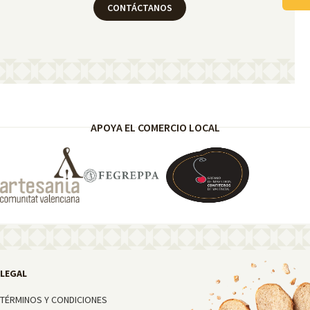
CONTÁCTANOS
TÉRMINOS Y CONDICIONES