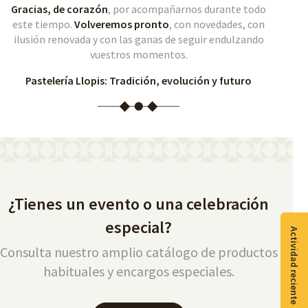
Gracias, de corazón
, por acompañarnos durante todo
este tiempo.
Volveremos pronto
, con novedades, con
ilusión renovada y con las ganas de seguir endulzando
vuestros momentos.
Pastelería Llopis: Tradición, evolución y futuro
¿Tienes un evento o una celebración
especial?
Actividad reciente
Consulta nuestro amplio catálogo de productos
habituales y encargos especiales.