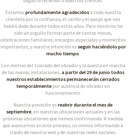
seguir ofreciendo a nuestros clientes.
Estamos
profundamente agradecidos
a toda nuestra
clientela por la confianza, el cariño y el apoyo que nos
habéis dado durante todos estos años. Para nosotros ha
sido un orgullo formar parte de tantas mesas,
celebraciones familiares, encargos especiales y momentos
importantes; y nuestra intención es
seguir haciéndolo por
mucho tiempo
.
Con motivo del traslado del obrador y la puesta en marcha
de las nuevas instalaciones,
a partir del 29 de junio todos
nuestros establecimientos permanecerán cerrados
temporalmente
por ausencia de obrador en
funcionamiento.
Nuestra previsión es
reabrir durante el mes de
septiembre
, en nuestras ubicaciones actuales y en las
próximas ubicaciones que iremos confirmando. A medida
que avancemos en este proceso, os iremos informando a
través de nuestra web y de nuestras redes sociales.