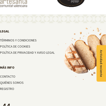
TÉRMINOS Y CONDICIONES
POLÍTICA DE COOKIES
Actividad reciente
POLÍTICA DE PRIVACIDAD Y AVISO LEGAL
CONTACTO
QUIÉNES SOMOS
REGISTRO