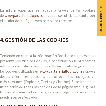
Actividad reciente
La información que se recaba a través de las cookies
de
www.pasteleriallopis.com
puede ser utilizada tanto por
el titular de la página web como por terceros.
4.GESTIÓN DE LAS COOKIES
Teniendo en cuenta la información facilitada a través de la
presente Política de Cookies, a continuación le ofrecemos
información sobre cómo puede llevar a cabo la gestión de
las cookies utilizadas en
www.pasteleriallopis.com
a través
de las diferentes opciones que ofrecen los navegadores
más comunes (Explorer, Firefox y Chrome). Si se impide la
instalación de todas las cookies de la página web, algunas
funcionalidades de la misma, así como algunos contenidos
pueden verse afectados.