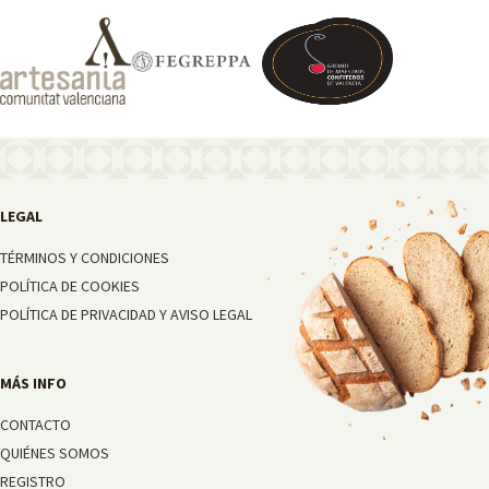
TÉRMINOS Y CONDICIONES
POLÍTICA DE COOKIES
POLÍTICA DE PRIVACIDAD Y AVISO LEGAL
CONTACTO
QUIÉNES SOMOS
REGISTRO