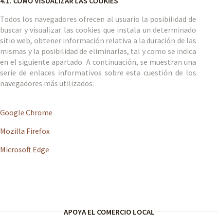
4.1. COMO VISUALIZAR LAS COOKIES
Todos los navegadores ofrecen al usuario la posibilidad de
buscar y visualizar las cookies que instala un determinado
sitio web, obtener información relativa a la duración de las
mismas y la posibilidad de eliminarlas, tal y como se indica
en el siguiente apartado. A continuación, se muestran una
serie de enlaces informativos sobre esta cuestión de los
navegadores más utilizados:
Google Chrome
Mozilla Firefox
Microsoft Edge