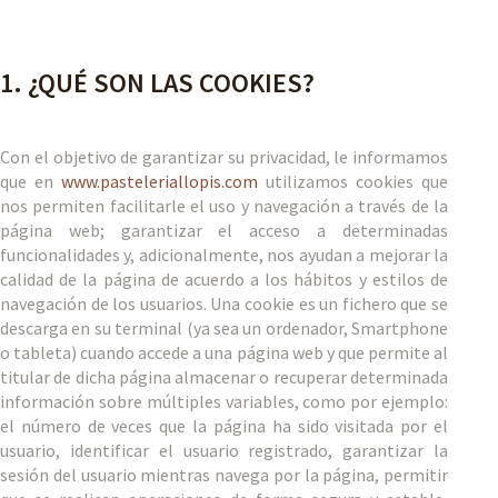
1. ¿QUÉ SON LAS COOKIES?
Con el objetivo de garantizar su privacidad, le informamos
que en
www.pasteleriallopis.com
utilizamos cookies que
nos permiten facilitarle el uso y navegación a través de la
página web; garantizar el acceso a determinadas
funcionalidades y, adicionalmente, nos ayudan a mejorar la
calidad de la página de acuerdo a los hábitos y estilos de
navegación de los usuarios. Una cookie es un fichero que se
descarga en su terminal (ya sea un ordenador, Smartphone
o tableta) cuando accede a una página web y que permite al
titular de dicha página almacenar o recuperar determinada
información sobre múltiples variables, como por ejemplo:
el número de veces que la página ha sido visitada por el
usuario, identificar el usuario registrado, garantizar la
sesión del usuario mientras navega por la página, permitir