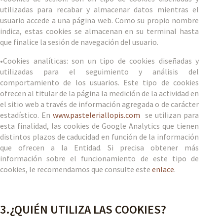
utilizadas para recabar y almacenar datos mientras el
usuario accede a una página web. Como su propio nombre
indica, estas cookies se almacenan en su terminal hasta
que finalice la sesión de navegación del usuario.
•Cookies analíticas: son un tipo de cookies diseñadas y
utilizadas para el seguimiento y análisis del
comportamiento de los usuarios. Este tipo de cookies
ofrecen al titular de la página la medición de la actividad en
el sitio web a través de información agregada o de carácter
estadístico. En
www.pasteleriallopis.com
se utilizan para
esta finalidad, las cookies de Google Analytics que tienen
distintos plazos de caducidad en función de la información
que ofrecen a la Entidad. Si precisa obtener más
información sobre el funcionamiento de este tipo de
cookies, le recomendamos que consulte este
enlace
.
3.¿QUIÉN UTILIZA LAS COOKIES?